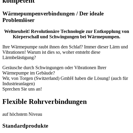
kompetent
Wärmepumpenverbindungen / Der ideale
Problemlöser
Weltneuheit! Revolutionäre Technologie zur Entkopplung von
Körperschall und Schwingungen bei Wärmepumpen.
Ihre Wärmepumpe raubt ihnen den Schlaf? Immer dieser Lärm und
Vibrationen! Warum ist dies so, woher entsteht diese
Lärmbelästigung?
Geräusche durch Schwingungen oder Vibrationen Ihrer
Wärmepumpe im Gebäude?
Wir, von Torgen (Switzerland) GmbH haben die Lösung! (auch für
Industrieanlagen)
Sprechen Sie uns an!
Flexible Rohrverbindungen
auf höchstem Niveau
Standardprodukte