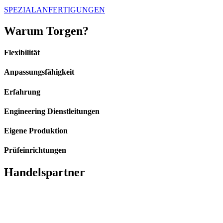
SPEZIALANFERTIGUNGEN
Warum Torgen?
Flexibilität
Anpassungsfähigkeit
Erfahrung
Engineering Dienstleitungen
Eigene Produktion
Prüfeinrichtungen
Handelspartner