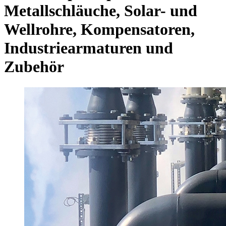
Metallschläuche, Solar- und
Wellrohre, Kompensatoren,
Industriearmaturen und
Zubehör