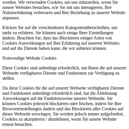
werden. Wir verwenden Cookies, um uns mitzuteilen, wenn Sie
unsere Websites besuchen, wie Sie mit uns interagieren, Ihre
Nutzererfahrung verbessern und Ihre Beziehung zu unserer Website
anpassen.
Klicken Sie auf die verschiedenen Kategorienüberschriften, um
mehr zu erfahren. Sie können auch einige Ihrer Einstellungen
ändern. Beachten Sie, dass das Blockieren einiger Arten von
Cookies Auswirkungen auf Ihre Erfahrung auf unseren Websites
und auf die Dienste haben kann, die wir anbieten können.
Notwendige Website Cookies
Diese Cookies sind unbedingt erforderlich, um Ihnen die auf unserer
Webseite verfügbaren Dienste und Funktionen zur Verfügung zu
stellen.
Da diese Cookies für die auf unserer Webseite verfügbaren Dienste
und Funktionen unbedingt erforderlich sind, hat die Ablehnung
Auswirkungen auf die Funktionsweise unserer Webseite. Sie
können Cookies jederzeit blockieren oder löschen, indem Sie Ihre
Browsereinstellungen ändern und das Blockieren aller Cookies auf
dieser Webseite erzwingen. Sie werden jedoch immer aufgefordert,
Cookies zu akzeptieren / abzulehnen, wenn Sie unsere Website
erneut besuchen.