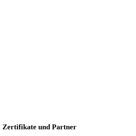
Zertifikate und Partner