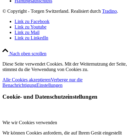
Haftungsausschluss
© Copyright - Torgen Switzerland. Realisiert durch
Tradino
.
Link zu Facebook
Link zu Youtube
Link zu Mail
Link zu LinkedIn
Nach oben scrollen
Diese Seite verwendet Cookies. Mit der Weiternutzung der Seite,
stimmst du die Verwendung von Cookies zu.
Alle Cookies akzeptieren
Verberge nur die
Benachrichtigung
Einstellungen
Cookie- und Datenschutzeinstellungen
Wie wir Cookies verwenden
Wir können Cookies anfordern, die auf Ihrem Gerät eingestellt