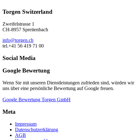
Torgen Switzerland
Zweifelstrasse 1
CH-8957 Spreitenbach
info@torgen.ch
tel.+41 56 419 71 00
Social Media
Google Bewertung
Wenn Sie mit unseren Dienstleistungen zufrieden sind, würden wir
uns über eine persönliche Bewertung auf Google freuen.
Google Bewertung Torgen GmbH
Meta
Impressum
Datenschutzerklärung
AGB