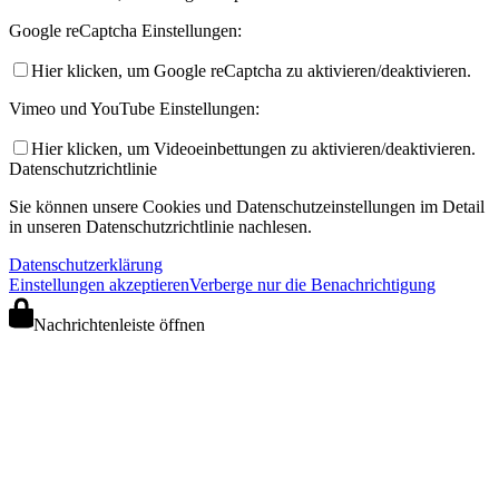
Google reCaptcha Einstellungen:
Hier klicken, um Google reCaptcha zu aktivieren/deaktivieren.
Vimeo und YouTube Einstellungen:
Hier klicken, um Videoeinbettungen zu aktivieren/deaktivieren.
Datenschutzrichtlinie
Sie können unsere Cookies und Datenschutzeinstellungen im Detail
in unseren Datenschutzrichtlinie nachlesen.
Datenschutzerklärung
Einstellungen akzeptieren
Verberge nur die Benachrichtigung
Nachrichtenleiste öffnen