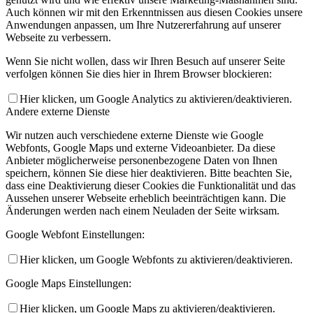
Auch können wir mit den Erkenntnissen aus diesen Cookies unsere
Anwendungen anpassen, um Ihre Nutzererfahrung auf unserer
Webseite zu verbessern.
Wenn Sie nicht wollen, dass wir Ihren Besuch auf unserer Seite
verfolgen können Sie dies hier in Ihrem Browser blockieren:
Hier klicken, um Google Analytics zu aktivieren/deaktivieren.
Andere externe Dienste
Wir nutzen auch verschiedene externe Dienste wie Google
Webfonts, Google Maps und externe Videoanbieter. Da diese
Anbieter möglicherweise personenbezogene Daten von Ihnen
speichern, können Sie diese hier deaktivieren. Bitte beachten Sie,
dass eine Deaktivierung dieser Cookies die Funktionalität und das
Aussehen unserer Webseite erheblich beeinträchtigen kann. Die
Änderungen werden nach einem Neuladen der Seite wirksam.
Google Webfont Einstellungen:
Hier klicken, um Google Webfonts zu aktivieren/deaktivieren.
Google Maps Einstellungen:
Hier klicken, um Google Maps zu aktivieren/deaktivieren.