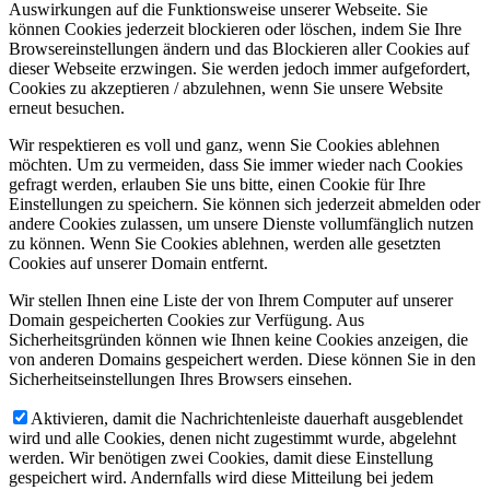
Auswirkungen auf die Funktionsweise unserer Webseite. Sie
können Cookies jederzeit blockieren oder löschen, indem Sie Ihre
Browsereinstellungen ändern und das Blockieren aller Cookies auf
dieser Webseite erzwingen. Sie werden jedoch immer aufgefordert,
Cookies zu akzeptieren / abzulehnen, wenn Sie unsere Website
erneut besuchen.
Wir respektieren es voll und ganz, wenn Sie Cookies ablehnen
möchten. Um zu vermeiden, dass Sie immer wieder nach Cookies
gefragt werden, erlauben Sie uns bitte, einen Cookie für Ihre
Einstellungen zu speichern. Sie können sich jederzeit abmelden oder
andere Cookies zulassen, um unsere Dienste vollumfänglich nutzen
zu können. Wenn Sie Cookies ablehnen, werden alle gesetzten
Cookies auf unserer Domain entfernt.
Wir stellen Ihnen eine Liste der von Ihrem Computer auf unserer
Domain gespeicherten Cookies zur Verfügung. Aus
Sicherheitsgründen können wie Ihnen keine Cookies anzeigen, die
von anderen Domains gespeichert werden. Diese können Sie in den
Sicherheitseinstellungen Ihres Browsers einsehen.
Aktivieren, damit die Nachrichtenleiste dauerhaft ausgeblendet
wird und alle Cookies, denen nicht zugestimmt wurde, abgelehnt
werden. Wir benötigen zwei Cookies, damit diese Einstellung
gespeichert wird. Andernfalls wird diese Mitteilung bei jedem