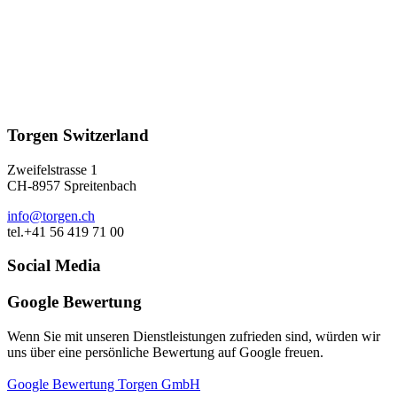
Torgen Switzerland
Zweifelstrasse 1
CH-8957 Spreitenbach
info@torgen.ch
tel.+41 56 419 71 00
Social Media
Google Bewertung
Wenn Sie mit unseren Dienstleistungen zufrieden sind, würden wir
uns über eine persönliche Bewertung auf Google freuen.
Google Bewertung Torgen GmbH