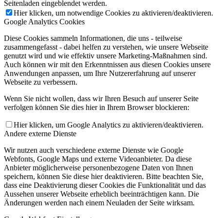
Seitenladen eingeblendet werden.
Hier klicken, um notwendige Cookies zu aktivieren/deaktivieren.
Google Analytics Cookies
Diese Cookies sammeln Informationen, die uns - teilweise
zusammengefasst - dabei helfen zu verstehen, wie unsere Webseite
genutzt wird und wie effektiv unsere Marketing-Maßnahmen sind.
Auch können wir mit den Erkenntnissen aus diesen Cookies unsere
Anwendungen anpassen, um Ihre Nutzererfahrung auf unserer
Webseite zu verbessern.
Wenn Sie nicht wollen, dass wir Ihren Besuch auf unserer Seite
verfolgen können Sie dies hier in Ihrem Browser blockieren:
Hier klicken, um Google Analytics zu aktivieren/deaktivieren.
Andere externe Dienste
Wir nutzen auch verschiedene externe Dienste wie Google
Webfonts, Google Maps und externe Videoanbieter. Da diese
Anbieter möglicherweise personenbezogene Daten von Ihnen
speichern, können Sie diese hier deaktivieren. Bitte beachten Sie,
dass eine Deaktivierung dieser Cookies die Funktionalität und das
Aussehen unserer Webseite erheblich beeinträchtigen kann. Die
Änderungen werden nach einem Neuladen der Seite wirksam.