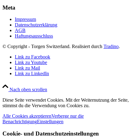
Meta
Impressum
Datenschutzerklärung
AGB
Haftungsausschluss
© Copyright - Torgen Switzerland. Realisiert durch
Tradino
.
Link zu Facebook
Link zu Youtube
Link zu Mail
Link zu LinkedIn
Nach oben scrollen
Diese Seite verwendet Cookies. Mit der Weiternutzung der Seite,
stimmst du die Verwendung von Cookies zu.
Alle Cookies akzeptieren
Verberge nur die
Benachrichtigung
Einstellungen
Cookie- und Datenschutzeinstellungen