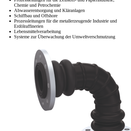
Chemie und Petrochemie
Abwasserentsorgung und Kläranlagen
Schiffbau und Offshore
Prozessleitungen für die metallerzeugende Industrie und
Erdölraffinerien
Lebensmittelverarbeitung
Systeme zur Überwachung der Umweltverschmutzung