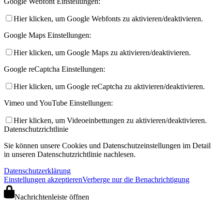
Google Webfont Einstellungen:
Hier klicken, um Google Webfonts zu aktivieren/deaktivieren.
Google Maps Einstellungen:
Hier klicken, um Google Maps zu aktivieren/deaktivieren.
Google reCaptcha Einstellungen:
Hier klicken, um Google reCaptcha zu aktivieren/deaktivieren.
Vimeo und YouTube Einstellungen:
Hier klicken, um Videoeinbettungen zu aktivieren/deaktivieren.
Datenschutzrichtlinie
Sie können unsere Cookies und Datenschutzeinstellungen im Detail
in unseren Datenschutzrichtlinie nachlesen.
Datenschutzerklärung
Einstellungen akzeptieren
Verberge nur die Benachrichtigung
Nachrichtenleiste öffnen