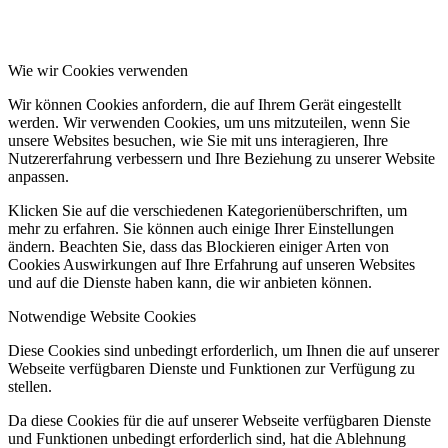
Wie wir Cookies verwenden
Wir können Cookies anfordern, die auf Ihrem Gerät eingestellt
werden. Wir verwenden Cookies, um uns mitzuteilen, wenn Sie
unsere Websites besuchen, wie Sie mit uns interagieren, Ihre
Nutzererfahrung verbessern und Ihre Beziehung zu unserer Website
anpassen.
Klicken Sie auf die verschiedenen Kategorienüberschriften, um
mehr zu erfahren. Sie können auch einige Ihrer Einstellungen
ändern. Beachten Sie, dass das Blockieren einiger Arten von
Cookies Auswirkungen auf Ihre Erfahrung auf unseren Websites
und auf die Dienste haben kann, die wir anbieten können.
Notwendige Website Cookies
Diese Cookies sind unbedingt erforderlich, um Ihnen die auf unserer
Webseite verfügbaren Dienste und Funktionen zur Verfügung zu
stellen.
Da diese Cookies für die auf unserer Webseite verfügbaren Dienste
und Funktionen unbedingt erforderlich sind, hat die Ablehnung