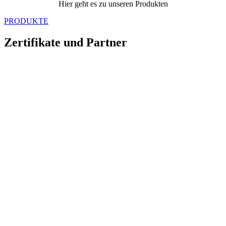
Hier geht es zu unseren Produkten
PRODUKTE
Zertifikate und Partner